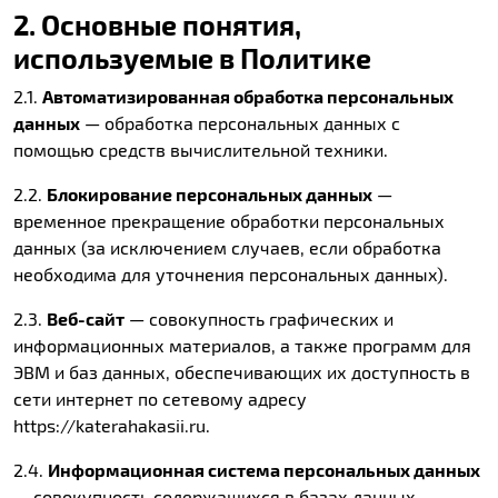
2. Основные понятия,
используемые в Политике
2.1.
Автоматизированная обработка персональных
данных
— обработка персональных данных с
помощью средств вычислительной техники.
2.2.
Блокирование персональных данных
—
временное прекращение обработки персональных
данных (за исключением случаев, если обработка
необходима для уточнения персональных данных).
2.3.
Веб-сайт
— совокупность графических и
информационных материалов, а также программ для
ЭВМ и баз данных, обеспечивающих их доступность в
сети интернет по сетевому адресу
https://katerahakasii.ru.
2.4.
Информационная система персональных данных
— совокупность содержащихся в базах данных