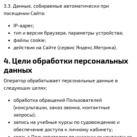
3.3. Данные, собираемые автоматически при
посещении Сайта:
IP-адрес;
тип и версия браузера, параметры устройства;
файлы cookie;
действия на Сайте (сервис Яндекс.Метрика).
4. Цели обработки персональных
данных
Оператор обрабатывает персональные данные в
следующих целях:
обработка обращений Пользователей
(консультации, заказ звонка, контактные
запросы);
запись на учебные курсы по судовождению и
обеспечение доступа к личному кабинету;
связь с Пользователем по указанным контактным