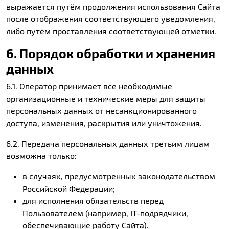
выражается путём продолжения использования Сайта
после отображения соответствующего уведомления,
либо путём проставления соответствующей отметки.
6. Порядок обработки и хранения
данных
6.1. Оператор принимает все необходимые
организационные и технические меры для защиты
персональных данных от несанкционированного
доступа, изменения, раскрытия или уничтожения.
6.2. Передача персональных данных третьим лицам
возможна только:
в случаях, предусмотренных законодательством
Российской Федерации;
для исполнения обязательств перед
Пользователем (например, IT-подрядчики,
обеспечивающие работу Сайта).