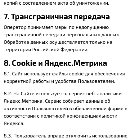
копий с составлением акта об уничтожении.
7. Трансграничная передача
Оператор принимает меры по недопущению
трансграничной передачи персональных данных.
Обработка данных осуществляется только на
территории Российской Федерации.
8. Cookie и Яндекс.Метрика
8.1. Сайт использует файлы cookie для обеспечения
корректной работы и удобства Пользователей.
8.2. На Сайте используется сервис веб-аналитики
Яндекс.Метрика. Сервис собирает данные об
активности Пользователей в обезличенной форме в
соответствии с политикой конфиденциальности
Яндекса.
8.3. Пользователь вправе отключить использование