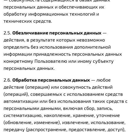
персональных данных и обеспечивающих их
обработку информационных технологий и
технических средств.
2.5.
Обезличивание персональных данных
—
действия, в результате которых невозможно
определить без использования дополнительной
информации принадлежность персональных данных
конкретному Пользователю или иному субъекту
персональных данных.
2.6.
Обработка персональных данных
— любое
действие (операция) или совокупность действий
(операций), совершаемых с использованием средств
автоматизации или без использования таких средств с
персональными данными, включая сбор, запись,
систематизацию, накопление, хранение, уточнение
(обновление, изменение), извлечение, использование,
передачу (распространение, предоставление, доступ),