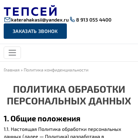
katerahakasii@yandex.ru
8 913 055 4400
ЗАКАЗАТЬ ЗВОНОК
Главная
»
Политика конфиденциальности
ПОЛИТИКА ОБРАБОТКИ
ПЕРСОНАЛЬНЫХ ДАННЫХ
1. Общие положения
1.1. Настоящая Политика обработки персональных
данных (далее — Политика) разработана в