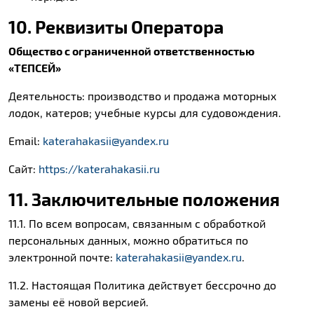
10. Реквизиты Оператора
Общество с ограниченной ответственностью
«ТЕПСЕЙ»
Деятельность: производство и продажа моторных
лодок, катеров; учебные курсы для судовождения.
Email:
katerahakasii@yandex.ru
Сайт:
https://katerahakasii.ru
11. Заключительные положения
11.1. По всем вопросам, связанным с обработкой
персональных данных, можно обратиться по
электронной почте:
katerahakasii@yandex.ru
.
11.2. Настоящая Политика действует бессрочно до
замены её новой версией.