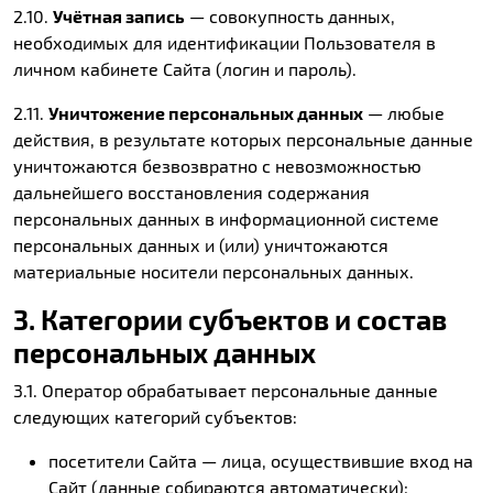
2.10.
Учётная запись
— совокупность данных,
необходимых для идентификации Пользователя в
личном кабинете Сайта (логин и пароль).
2.11.
Уничтожение персональных данных
— любые
действия, в результате которых персональные данные
уничтожаются безвозвратно с невозможностью
дальнейшего восстановления содержания
персональных данных в информационной системе
персональных данных и (или) уничтожаются
материальные носители персональных данных.
3. Категории субъектов и состав
персональных данных
3.1. Оператор обрабатывает персональные данные
следующих категорий субъектов:
посетители Сайта — лица, осуществившие вход на
Сайт (данные собираются автоматически);