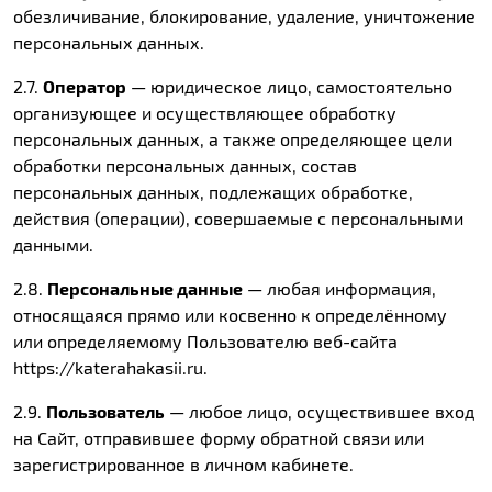
обезличивание, блокирование, удаление, уничтожение
персональных данных.
2.7.
Оператор
— юридическое лицо, самостоятельно
организующее и осуществляющее обработку
персональных данных, а также определяющее цели
обработки персональных данных, состав
персональных данных, подлежащих обработке,
действия (операции), совершаемые с персональными
данными.
2.8.
Персональные данные
— любая информация,
относящаяся прямо или косвенно к определённому
или определяемому Пользователю веб-сайта
https://katerahakasii.ru.
2.9.
Пользователь
— любое лицо, осуществившее вход
на Сайт, отправившее форму обратной связи или
зарегистрированное в личном кабинете.