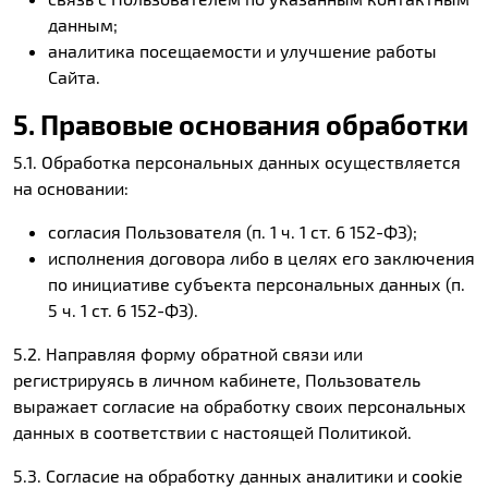
данным;
аналитика посещаемости и улучшение работы
Сайта.
5. Правовые основания обработки
5.1. Обработка персональных данных осуществляется
на основании:
согласия Пользователя (п. 1 ч. 1 ст. 6 152-ФЗ);
исполнения договора либо в целях его заключения
по инициативе субъекта персональных данных (п.
5 ч. 1 ст. 6 152-ФЗ).
5.2. Направляя форму обратной связи или
регистрируясь в личном кабинете, Пользователь
выражает согласие на обработку своих персональных
данных в соответствии с настоящей Политикой.
5.3. Согласие на обработку данных аналитики и cookie