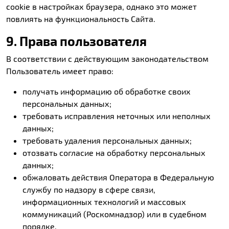
cookie в настройках браузера, однако это может
повлиять на функциональность Сайта.
9. Права пользователя
В соответствии с действующим законодательством
Пользователь имеет право:
получать информацию об обработке своих
персональных данных;
требовать исправления неточных или неполных
данных;
требовать удаления персональных данных;
отозвать согласие на обработку персональных
данных;
обжаловать действия Оператора в Федеральную
службу по надзору в сфере связи,
информационных технологий и массовых
коммуникаций (Роскомнадзор) или в судебном
порядке.