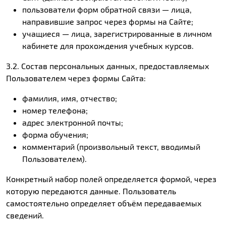
пользователи форм обратной связи — лица,
направившие запрос через формы на Сайте;
учащиеся — лица, зарегистрированные в личном
кабинете для прохождения учебных курсов.
3.2. Состав персональных данных, предоставляемых
Пользователем через формы Сайта:
фамилия, имя, отчество;
номер телефона;
адрес электронной почты;
форма обучения;
комментарий (произвольный текст, вводимый
Пользователем).
Конкретный набор полей определяется формой, через
которую передаются данные. Пользователь
самостоятельно определяет объём передаваемых
сведений.