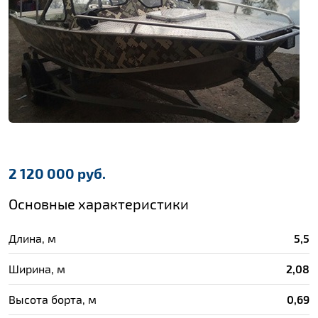
2 120 000 руб.
Основные характеристики
Длина, м
5,5
Ширина, м
2,08
Высота борта, м
0,69