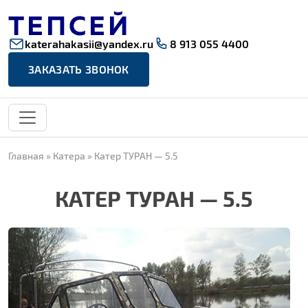
katerahakasii@yandex.ru
8 913 055 4400
ЗАКАЗАТЬ ЗВОНОК
Главная
»
Катера
»
Катер ТУРАН — 5.5
КАТЕР ТУРАН — 5.5