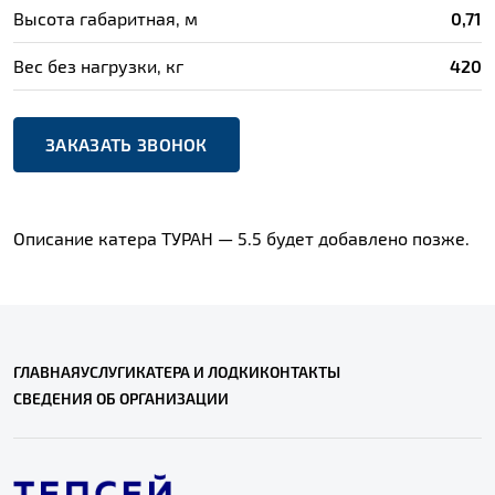
Высота габаритная, м
0,71
Вес без нагрузки, кг
420
ЗАКАЗАТЬ ЗВОНОК
Описание катера ТУРАН — 5.5 будет добавлено позже.
ГЛАВНАЯ
УСЛУГИ
КАТЕРА И ЛОДКИ
КОНТАКТЫ
СВЕДЕНИЯ ОБ ОРГАНИЗАЦИИ